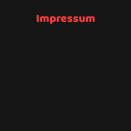
Impressum