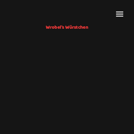
Wrobel’s Würstchen